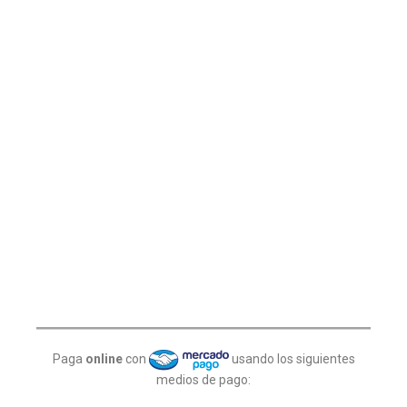
Paga
online
con
usando los siguientes
medios de pago: