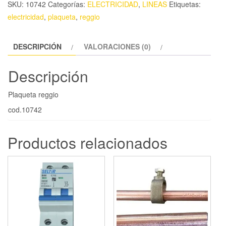
SKU:
10742
Categorías:
ELECTRICIDAD
,
LINEAS
Etiquetas:
electricidad
,
plaqueta
,
reggio
DESCRIPCIÓN
VALORACIONES (0)
Descripción
Plaqueta reggio
cod.10742
Productos relacionados