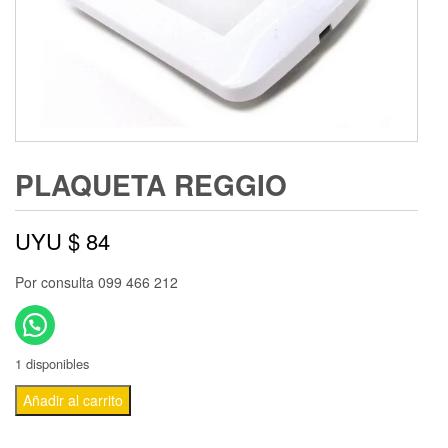
PLAQUETA REGGIO
UYU $
84
Por consulta 099 466 212
1 disponibles
Añadir al carrito