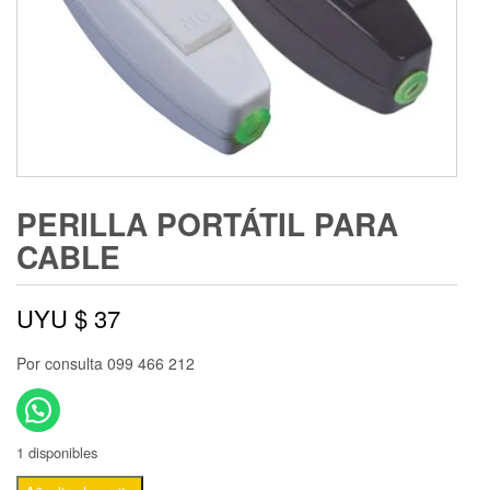
PERILLA PORTÁTIL PARA
CABLE
UYU $
37
Por consulta 099 466 212
1 disponibles