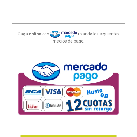
Paga
online
con
usando los siguientes
medios de pago: