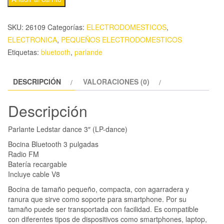
SKU:
26109
Categorías:
ELECTRODOMESTICOS
,
ELECTRONICA
,
PEQUEÑOS ELECTRODOMESTICOS
Etiquetas:
bluetooth
,
parlande
DESCRIPCIÓN
VALORACIONES (0)
Descripción
Parlante Ledstar dance 3″ (LP-dance)
Bocina Bluetooth 3 pulgadas
Radio FM
Batería recargable
Incluye cable V8
Bocina de tamaño pequeño, compacta, con agarradera y
ranura que sirve como soporte para smartphone. Por su
tamaño puede ser transportada con facilidad. Es compatible
con diferentes tipos de dispositivos como smartphones, laptop,