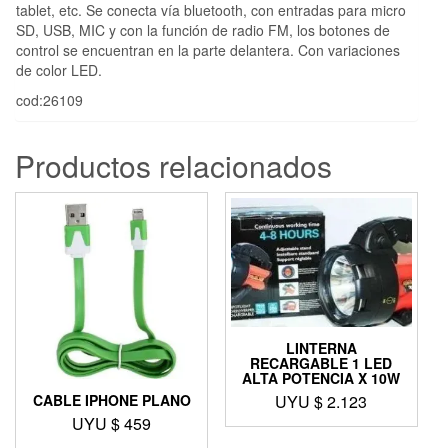
tablet, etc. Se conecta vía bluetooth, con entradas para micro
SD, USB, MIC y con la función de radio FM, los botones de
control se encuentran en la parte delantera. Con variaciones
de color LED.
cod:26109
Productos relacionados
LINTERNA
RECARGABLE 1 LED
ALTA POTENCIA X 10W
UYU $
2.123
CABLE IPHONE PLANO
UYU $
459