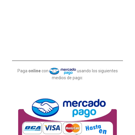
Paga
online
con
usando los siguientes
medios de pago: