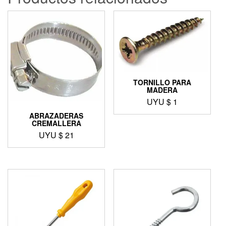
TORNILLO PARA
MADERA
UYU $
1
ABRAZADERAS
CREMALLERA
UYU $
21