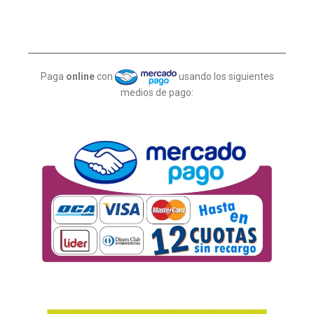
Paga
online
con
usando los siguientes
medios de pago: