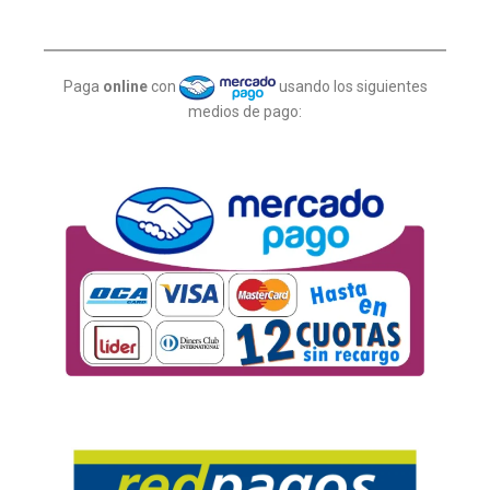
Paga
online
con
usando los siguientes
medios de pago: