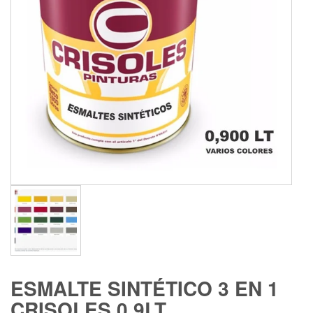
ESMALTE SINTÉTICO 3 EN 1
CRISOLES 0.9LT