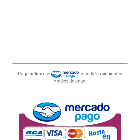
Paga
online
con
usando los siguientes
medios de pago: