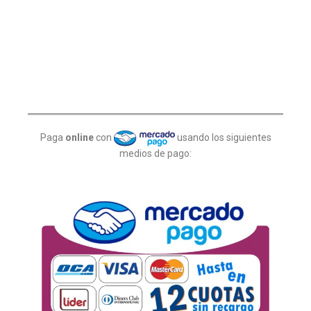
Paga
online
con
usando los siguientes
medios de pago: