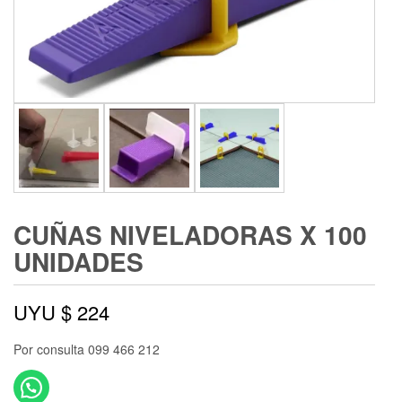
CUÑAS NIVELADORAS X 100
UNIDADES
UYU $
224
Por consulta 099 466 212