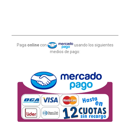
Paga
online
con
usando los siguientes
medios de pago: