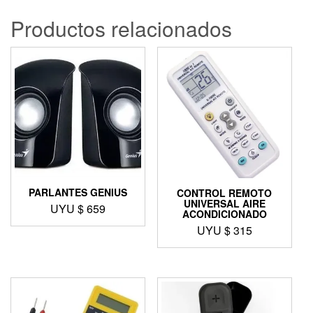
Productos relacionados
PARLANTES GENIUS
CONTROL REMOTO
UNIVERSAL AIRE
UYU $
659
ACONDICIONADO
UYU $
315