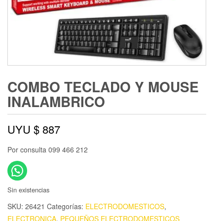
COMBO TECLADO Y MOUSE
INALAMBRICO
UYU $
887
Por consulta 099 466 212
Sin existencias
SKU:
26421
Categorías:
ELECTRODOMESTICOS
,
ELECTRONICA
,
PEQUEÑOS ELECTRODOMESTICOS