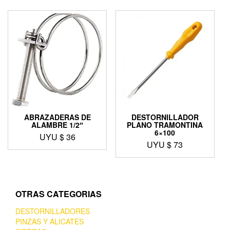
ABRAZADERAS DE
DESTORNILLADOR
ALAMBRE 1/2″
PLANO TRAMONTINA
6×100
UYU $
36
UYU $
73
OTRAS CATEGORIAS
DESTORNILLADORES
PINZAS Y ALICATES