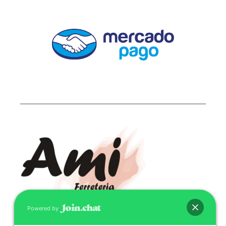
Powered by