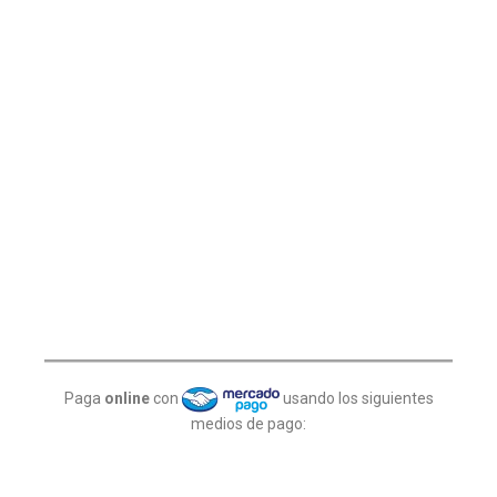
Paga
online
con
usando los siguientes
medios de pago: