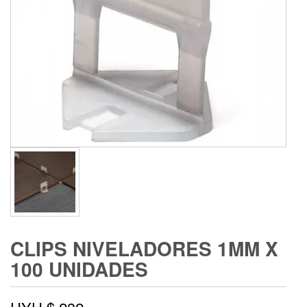
CLIPS NIVELADORES 1MM X
100 UNIDADES