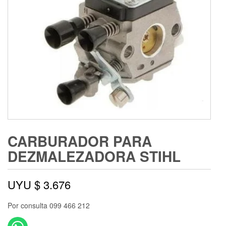
CARBURADOR PARA
DEZMALEZADORA STIHL
UYU $
3.676
Por consulta 099 466 212