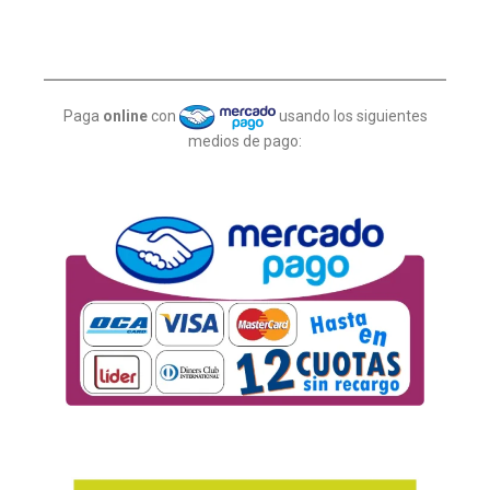
Paga
online
con
usando los siguientes
medios de pago: