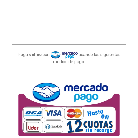
Paga
online
con
usando los siguientes
medios de pago: