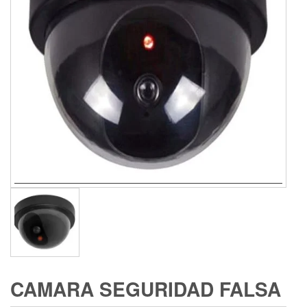
CAMARA SEGURIDAD FALSA