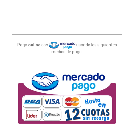
Paga
online
con
usando los siguientes
medios de pago: