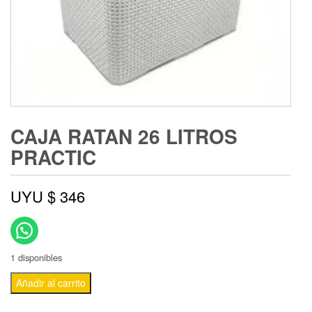
CAJA RATAN 26 LITROS
PRACTIC
UYU $
346
1 disponibles
Añadir al carrito