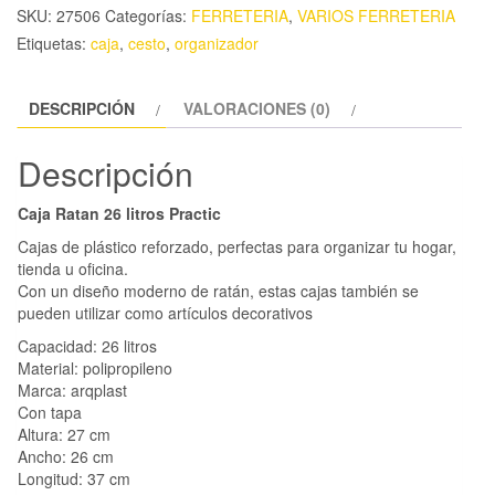
SKU:
27506
Categorías:
FERRETERIA
,
VARIOS FERRETERIA
Etiquetas:
caja
,
cesto
,
organizador
DESCRIPCIÓN
VALORACIONES (0)
Descripción
Caja Ratan 26 litros Practic
Cajas de plástico reforzado, perfectas para organizar tu hogar,
tienda u oficina.
Con un diseño moderno de ratán, estas cajas también se
pueden utilizar como artículos decorativos
Capacidad: 26 litros
Material: polipropileno
Marca: arqplast
Con tapa
Altura: 27 cm
Ancho: 26 cm
Longitud: 37 cm