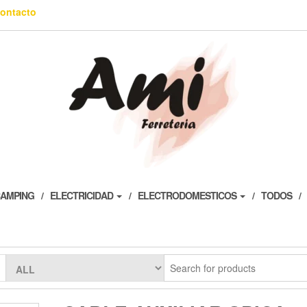
ontacto
AMPING
ELECTRICIDAD
ELECTRODOMESTICOS
TODOS