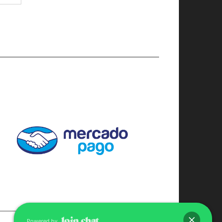
Powered by