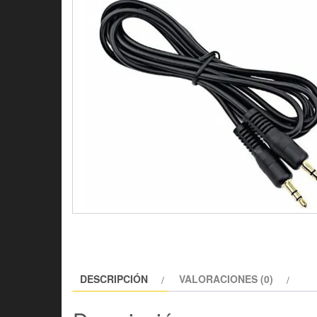
DESCRIPCIÓN
VALORACIONES (0)