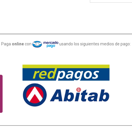
Paga
online
con
usando los siguientes medios de pago: