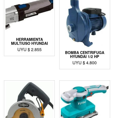
HERRAMIENTA
MULTIUSO HYUNDAI
UYU $
2.855
BOMBA CENTRIFUGA
HYUNDAI 1/2 HP
UYU $
4.800