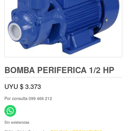
BOMBA PERIFERICA 1/2 HP
UYU $
3.373
Por consulta 099 466 212
Sin existencias