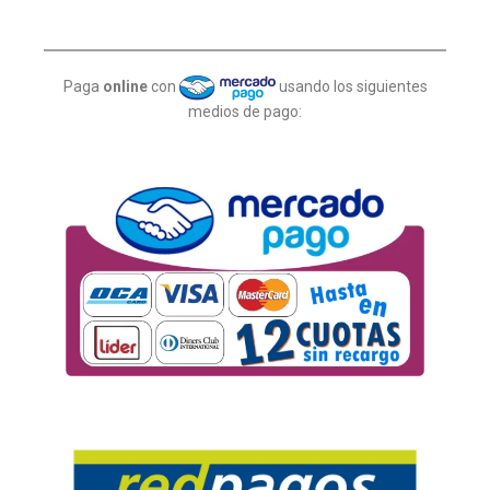
Paga
online
con
usando los siguientes
medios de pago: