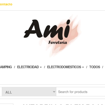
ontacto
AMPING
ELECTRICIDAD
ELECTRODOMESTICOS
TODOS