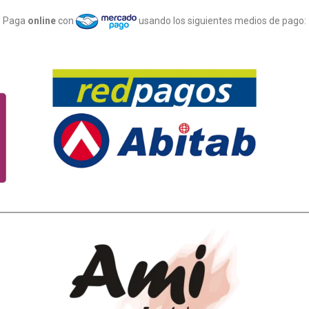
Paga
online
con
usando los siguientes medios de pago: