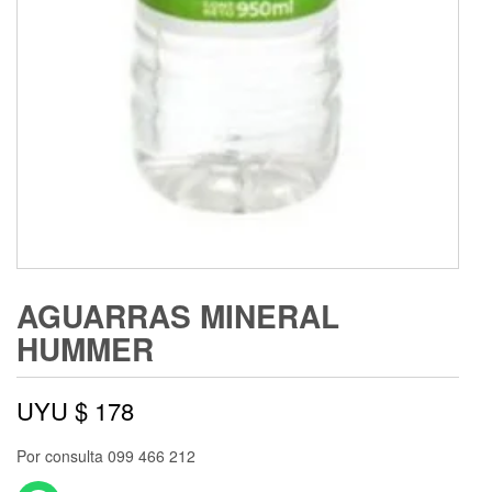
AGUARRAS MINERAL
HUMMER
UYU $
178
Por consulta 099 466 212