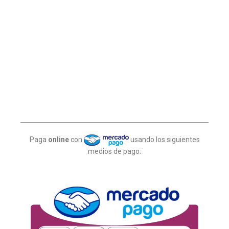
Paga
online
con
usando los siguientes
medios de pago: