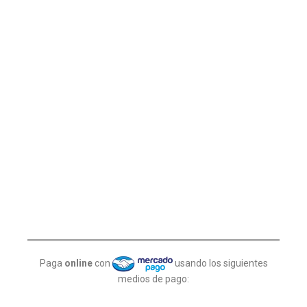
Paga
online
con
usando los siguientes
medios de pago: