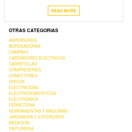
READ MORE
OTRAS CATEGORIAS
ASPERSORES
BORDEADORAS
CAMPING
CARGADORES ELECTRICOS
CARRETILLAS
COMPRESORES
CONECTORES
DISCOS
ELECTRICIDAD
ELECTRODOMESTICOS
ELECTRONICA
FERRETERIA
HERRAMIENTAS Y MAQUINAS
JARDINERIA Y EXTERIORES
MEDICION
PINTURERIA