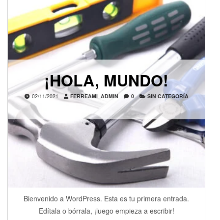
¡HOLA, MUNDO!
02/11/2021
FERREAMI_ADMIN
0
SIN CATEGORÍA
Bienvenido a WordPress. Esta es tu primera entrada.
Edítala o bórrala, ¡luego empieza a escribir!