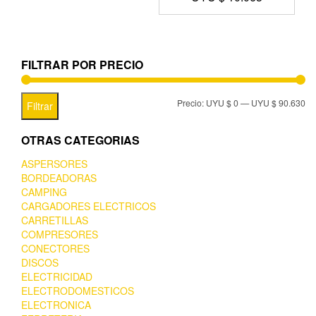
FILTRAR POR PRECIO
Precio:
UYU $ 0
—
UYU $ 90.630
Filtrar
OTRAS CATEGORIAS
ASPERSORES
BORDEADORAS
CAMPING
CARGADORES ELECTRICOS
CARRETILLAS
COMPRESORES
CONECTORES
DISCOS
ELECTRICIDAD
ELECTRODOMESTICOS
ELECTRONICA