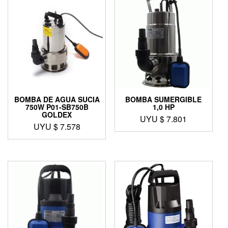
BOMBA DE AGUA SUCIA
BOMBA SUMERGIBLE
750W P01-SB750B
1,0 HP
GOLDEX
UYU $
7.801
UYU $
7.578