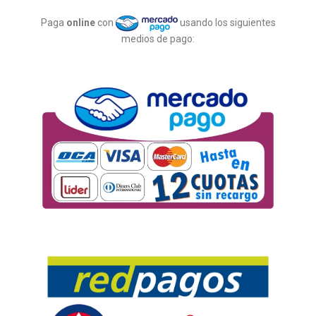
Paga
online
con
usando los siguientes
medios de pago: