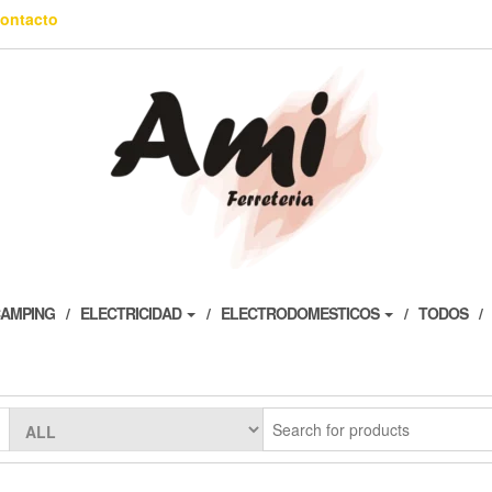
ontacto
AMPING
ELECTRICIDAD
ELECTRODOMESTICOS
TODOS