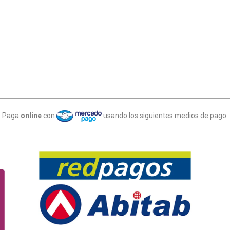
Paga
online
con
usando los siguientes medios de pago: