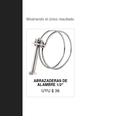
Mostrando el único resultado
ABRAZADERAS DE
ALAMBRE 1/2″
UYU $
36