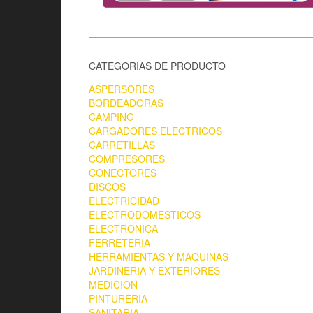
CATEGORIAS DE PRODUCTO
ASPERSORES
BORDEADORAS
CAMPING
CARGADORES ELECTRICOS
CARRETILLAS
COMPRESORES
CONECTORES
DISCOS
ELECTRICIDAD
ELECTRODOMESTICOS
ELECTRONICA
FERRETERIA
HERRAMIENTAS Y MAQUINAS
JARDINERIA Y EXTERIORES
MEDICION
PINTURERIA
SANITARIA