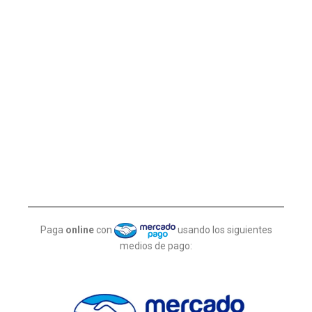
Paga
online
con
usando los siguientes
medios de pago: