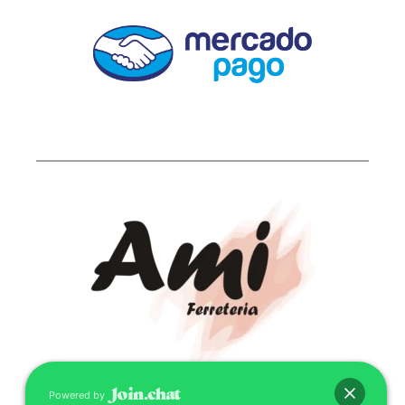
Powered by
CONTACTO