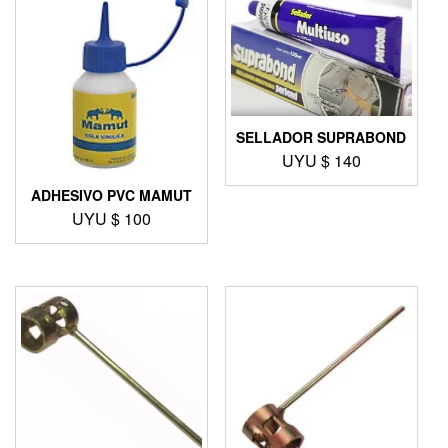
SELLADOR SUPRABOND
UYU $
140
ADHESIVO PVC MAMUT
UYU $
100