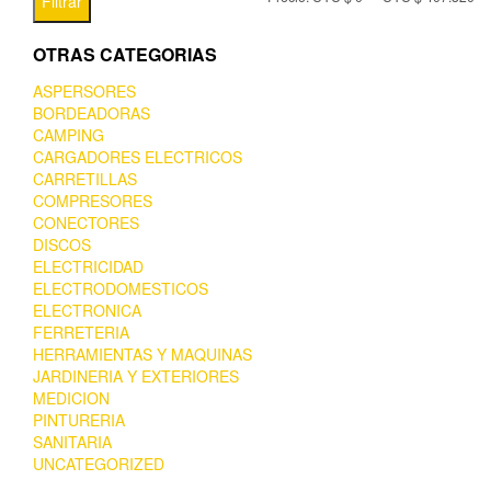
Filtrar
OTRAS CATEGORIAS
ASPERSORES
BORDEADORAS
CAMPING
CARGADORES ELECTRICOS
CARRETILLAS
COMPRESORES
CONECTORES
DISCOS
ELECTRICIDAD
ELECTRODOMESTICOS
ELECTRONICA
FERRETERIA
HERRAMIENTAS Y MAQUINAS
JARDINERIA Y EXTERIORES
MEDICION
PINTURERIA
SANITARIA
UNCATEGORIZED