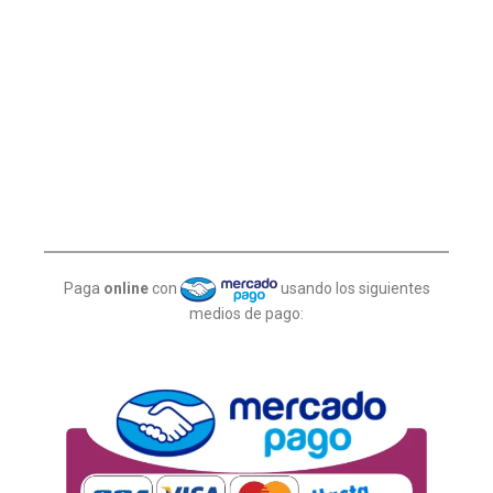
Paga
online
con
usando los siguientes
medios de pago: