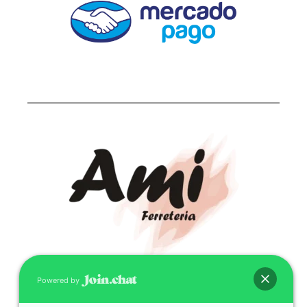
Powered by
CONTACTO