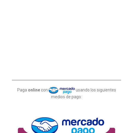
Paga
online
con
usando los siguientes
medios de pago: