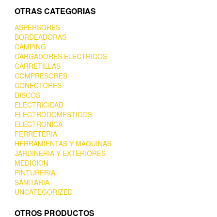
OTRAS CATEGORIAS
ASPERSORES
BORDEADORAS
CAMPING
CARGADORES ELECTRICOS
CARRETILLAS
COMPRESORES
CONECTORES
DISCOS
ELECTRICIDAD
ELECTRODOMESTICOS
ELECTRONICA
FERRETERIA
HERRAMIENTAS Y MAQUINAS
JARDINERIA Y EXTERIORES
MEDICION
PINTURERIA
SANITARIA
UNCATEGORIZED
OTROS PRODUCTOS