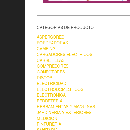
CATEGORIAS DE PRODUCTO
ASPERSORES
BORDEADORAS
CAMPING
CARGADORES ELECTRICOS
CARRETILLAS
COMPRESORES
CONECTORES
DISCOS
ELECTRICIDAD
ELECTRODOMESTICOS
ELECTRONICA
FERRETERIA
HERRAMIENTAS Y MAQUINAS
JARDINERIA Y EXTERIORES
MEDICION
PINTURERIA
SANITARIA