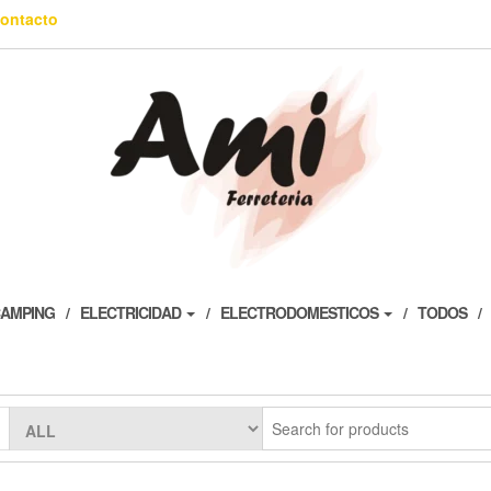
ontacto
AMPING
ELECTRICIDAD
ELECTRODOMESTICOS
TODOS