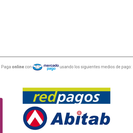
Paga
online
con
usando los siguientes medios de pago: