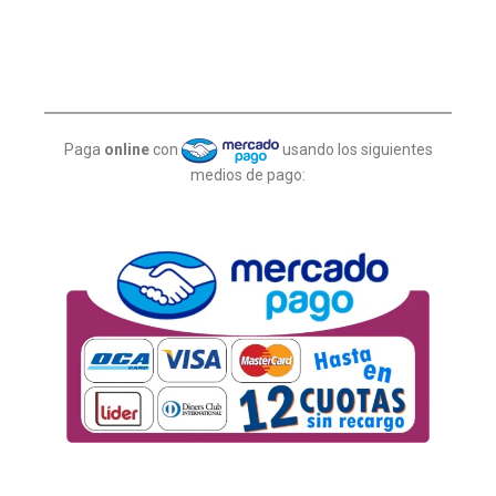
Paga
online
con
usando los siguientes
medios de pago: