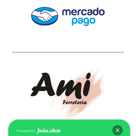
Powered by
CONTACTO