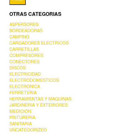
OTRAS CATEGORIAS
ASPERSORES
BORDEADORAS
CAMPING
CARGADORES ELECTRICOS
CARRETILLAS
COMPRESORES
CONECTORES
DISCOS
ELECTRICIDAD
ELECTRODOMESTICOS
ELECTRONICA
FERRETERIA
HERRAMIENTAS Y MAQUINAS
JARDINERIA Y EXTERIORES
MEDICION
PINTURERIA
SANITARIA
UNCATEGORIZED