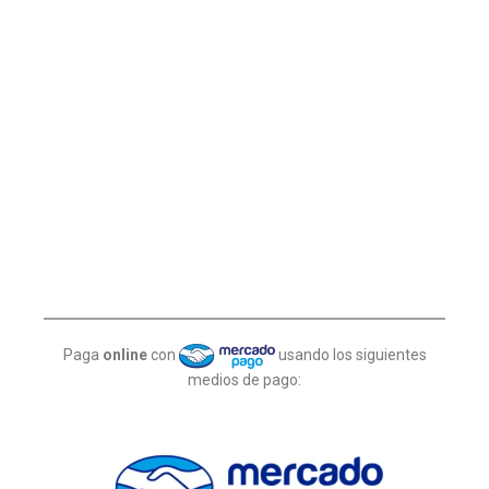
Paga
online
con
usando los siguientes
medios de pago: