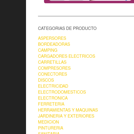
CATEGORIAS DE PRODUCTO
ASPERSORES
BORDEADORAS
CAMPING
CARGADORES ELECTRICOS
CARRETILLAS
COMPRESORES
CONECTORES
DISCOS
ELECTRICIDAD
ELECTRODOMESTICOS
ELECTRONICA
FERRETERIA
HERRAMIENTAS Y MAQUINAS
JARDINERIA Y EXTERIORES
MEDICION
PINTURERIA
SANITARIA