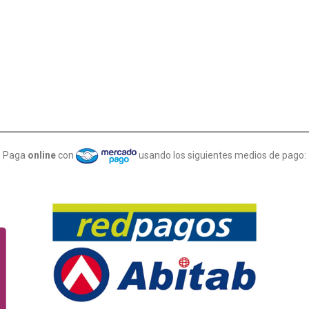
Paga
online
con
usando los siguientes medios de pago: