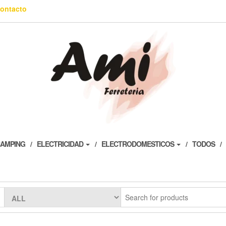
ontacto
AMPING
ELECTRICIDAD
ELECTRODOMESTICOS
TODOS