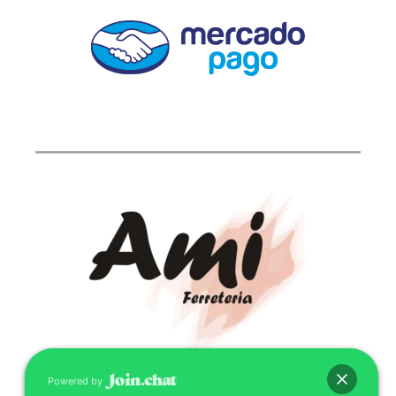
Powered by
CONTACTO