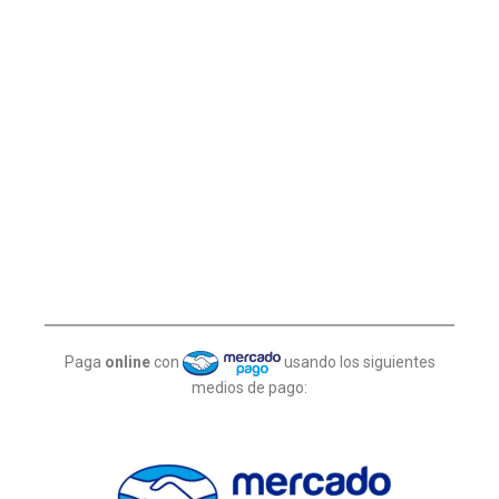
Paga
online
con
usando los siguientes
medios de pago: