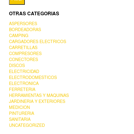
OTRAS CATEGORIAS
ASPERSORES
BORDEADORAS
CAMPING
CARGADORES ELECTRICOS
CARRETILLAS
COMPRESORES
CONECTORES
DISCOS
ELECTRICIDAD
ELECTRODOMESTICOS
ELECTRONICA
FERRETERIA
HERRAMIENTAS Y MAQUINAS
JARDINERIA Y EXTERIORES
MEDICION
PINTURERIA
SANITARIA
UNCATEGORIZED