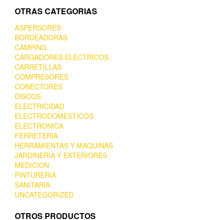
OTRAS CATEGORIAS
ASPERSORES
BORDEADORAS
CAMPING
CARGADORES ELECTRICOS
CARRETILLAS
COMPRESORES
CONECTORES
DISCOS
ELECTRICIDAD
ELECTRODOMESTICOS
ELECTRONICA
FERRETERIA
HERRAMIENTAS Y MAQUINAS
JARDINERIA Y EXTERIORES
MEDICION
PINTURERIA
SANITARIA
UNCATEGORIZED
OTROS PRODUCTOS