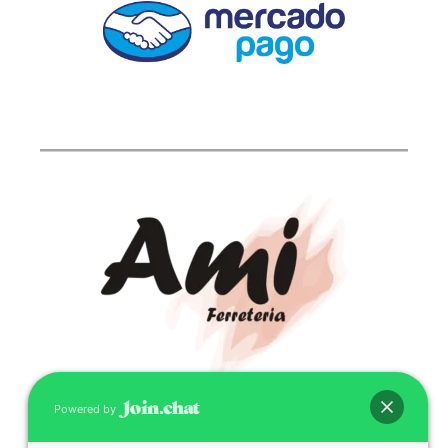
Powered by
CONTACTO