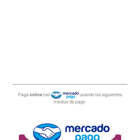
Paga
online
con
usando los siguientes
medios de pago: