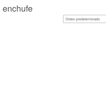
enchufe