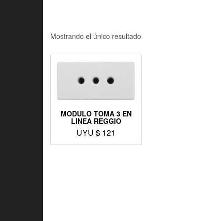
Mostrando el único resultado
MODULO TOMA 3 EN
LINEA REGGIO
UYU $
121