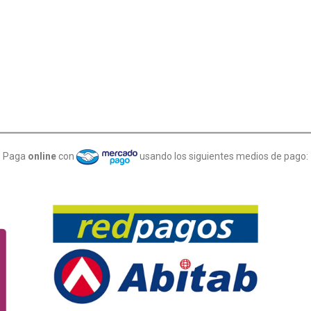
Paga
online
con
usando los siguientes medios de pago: