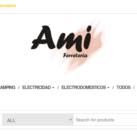
ontacto
AMPING
ELECTRICIDAD
ELECTRODOMESTICOS
TODOS