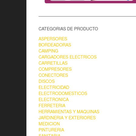
CATEGORIAS DE PRODUCTO
ASPERSORES
BORDEADORAS
CAMPING
CARGADORES ELECTRICOS
CARRETILLAS
COMPRESORES
CONECTORES
DISCOS
ELECTRICIDAD
ELECTRODOMESTICOS
ELECTRONICA
FERRETERIA
HERRAMIENTAS Y MAQUINAS
JARDINERIA Y EXTERIORES
MEDICION
PINTURERIA
SANITARIA