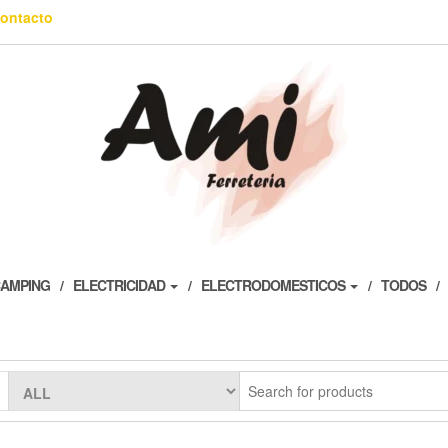
ontacto
AMPING
ELECTRICIDAD
ELECTRODOMESTICOS
TODOS