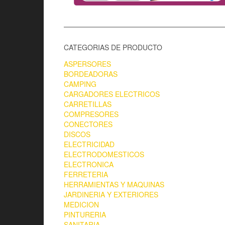
CATEGORIAS DE PRODUCTO
ASPERSORES
BORDEADORAS
CAMPING
CARGADORES ELECTRICOS
CARRETILLAS
COMPRESORES
CONECTORES
DISCOS
ELECTRICIDAD
ELECTRODOMESTICOS
ELECTRONICA
FERRETERIA
HERRAMIENTAS Y MAQUINAS
JARDINERIA Y EXTERIORES
MEDICION
PINTURERIA
SANITARIA