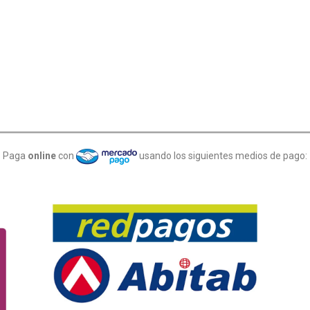
Paga
online
con
usando los siguientes medios de pago: