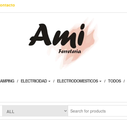
ontacto
AMPING
ELECTRICIDAD
ELECTRODOMESTICOS
TODOS