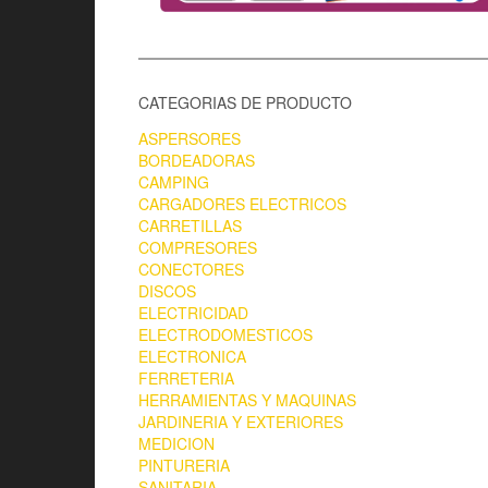
CATEGORIAS DE PRODUCTO
ASPERSORES
BORDEADORAS
CAMPING
CARGADORES ELECTRICOS
CARRETILLAS
COMPRESORES
CONECTORES
DISCOS
ELECTRICIDAD
ELECTRODOMESTICOS
ELECTRONICA
FERRETERIA
HERRAMIENTAS Y MAQUINAS
JARDINERIA Y EXTERIORES
MEDICION
PINTURERIA
SANITARIA