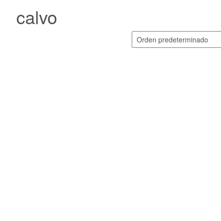
calvo