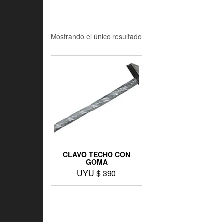
Mostrando el único resultado
CLAVO TECHO CON
GOMA
UYU $
390