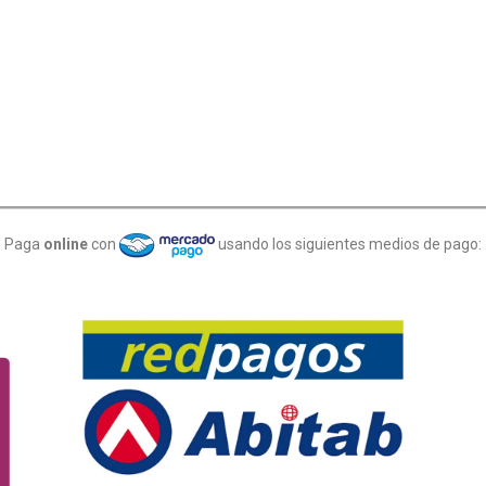
Paga
online
con
usando los siguientes medios de pago: