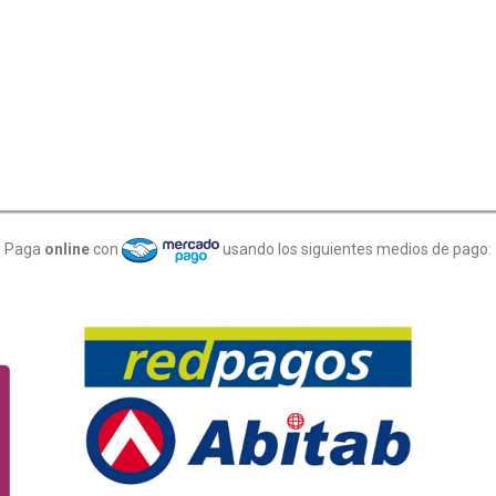
Paga
online
con
usando los siguientes medios de pago: