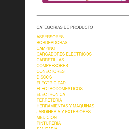
CATEGORIAS DE PRODUCTO
ASPERSORES
BORDEADORAS
CAMPING
CARGADORES ELECTRICOS
CARRETILLAS
COMPRESORES
CONECTORES
DISCOS
ELECTRICIDAD
ELECTRODOMESTICOS
ELECTRONICA
FERRETERIA
HERRAMIENTAS Y MAQUINAS
JARDINERIA Y EXTERIORES
MEDICION
PINTURERIA
SANITARIA