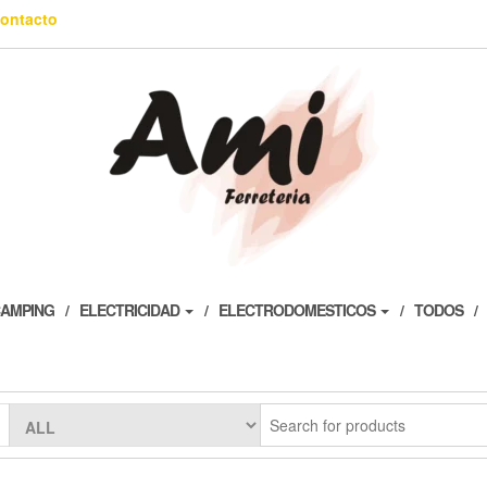
ontacto
AMPING
ELECTRICIDAD
ELECTRODOMESTICOS
TODOS