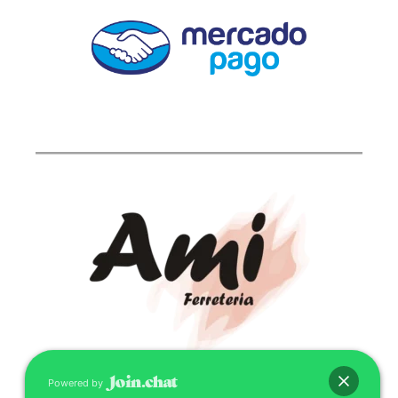
Powered by
CONTACTO