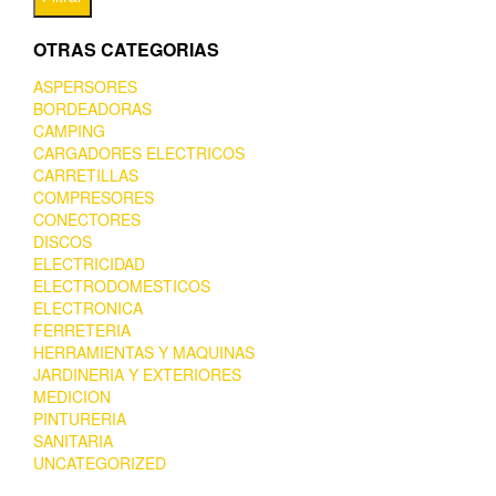
OTRAS CATEGORIAS
ASPERSORES
BORDEADORAS
CAMPING
CARGADORES ELECTRICOS
CARRETILLAS
COMPRESORES
CONECTORES
DISCOS
ELECTRICIDAD
ELECTRODOMESTICOS
ELECTRONICA
FERRETERIA
HERRAMIENTAS Y MAQUINAS
JARDINERIA Y EXTERIORES
MEDICION
PINTURERIA
SANITARIA
UNCATEGORIZED