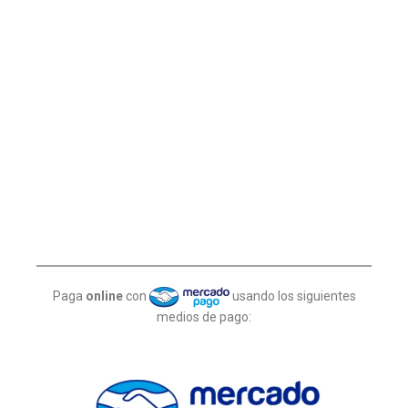
Paga
online
con
usando los siguientes
medios de pago: