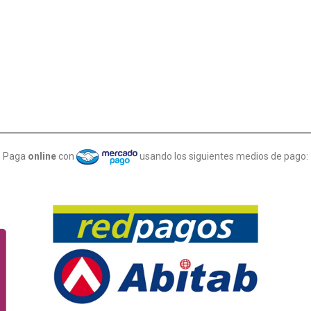
Paga
online
con
usando los siguientes medios de pago: