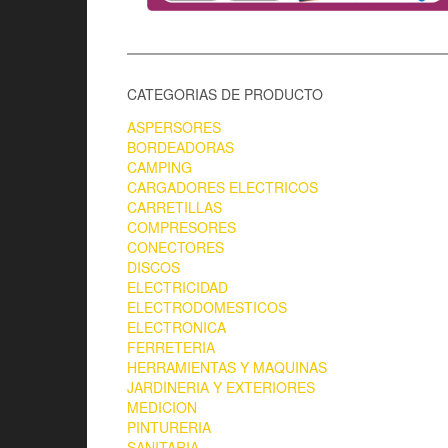
CATEGORIAS DE PRODUCTO
ASPERSORES
BORDEADORAS
CAMPING
CARGADORES ELECTRICOS
CARRETILLAS
COMPRESORES
CONECTORES
DISCOS
ELECTRICIDAD
ELECTRODOMESTICOS
ELECTRONICA
FERRETERIA
HERRAMIENTAS Y MAQUINAS
JARDINERIA Y EXTERIORES
MEDICION
PINTURERIA
SANITARIA