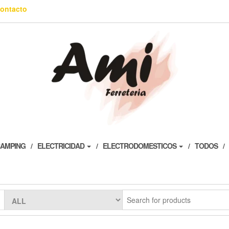
ontacto
AMPING
ELECTRICIDAD
ELECTRODOMESTICOS
TODOS